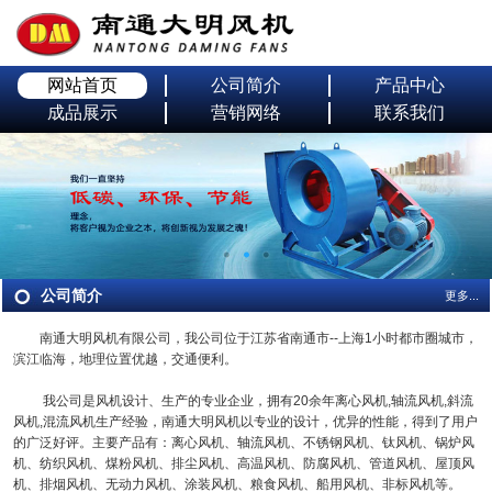
网站首页
公司简介
产品中心
成品展示
营销网络
联系我们
公司简介
更多...
南通大明风机有限公司，我公司位于江苏省南通市--上海1小时都市圈城市，
滨江临海，地理位置优越，交通便利。
我公司是风机设计、生产的专业企业，拥有20余年离心风机,轴流风机,斜流
风机,混流风机生产经验，南通大明风机以专业的设计，优异的性能，得到了用户
的广泛好评。主要产品有：离心风机、轴流风机、不锈钢风机、钛风机、锅炉风
机、纺织风机、煤粉风机、排尘风机、高温风机、防腐风机、管道风机、屋顶风
机、排烟风机、无动力风机、涂装风机、粮食风机、船用风机、非标风机等。