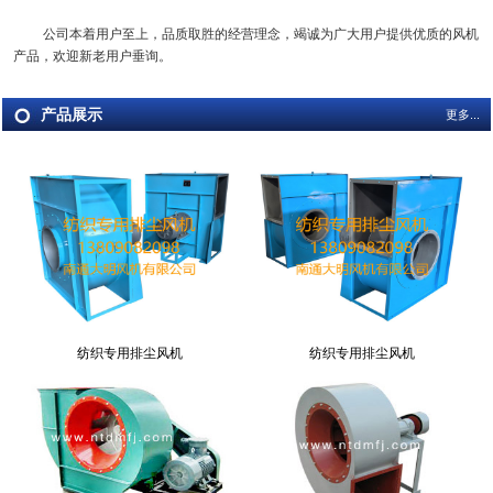
公司本着用户至上，品质取胜的经营理念，竭诚为广大用户提供优质的风机
产品，欢迎新老用户垂询。
产品展示
更多...
纺织专用排尘风机
纺织专用排尘风机